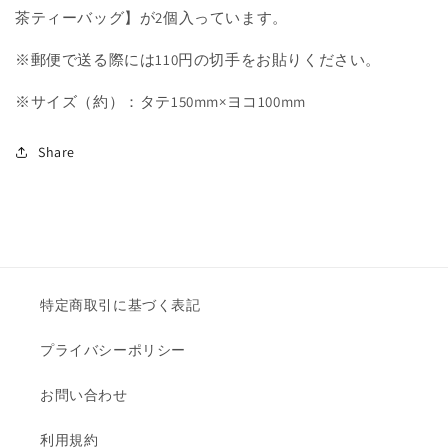
ら
や
茶ティーバッグ】が2個入っています。
す
す
※郵便で送る際には110円の切手をお貼りください。
※サイズ（約）：タテ150mm×ヨコ100mm
Share
特定商取引に基づく表記
プライバシーポリシー
お問い合わせ
利用規約